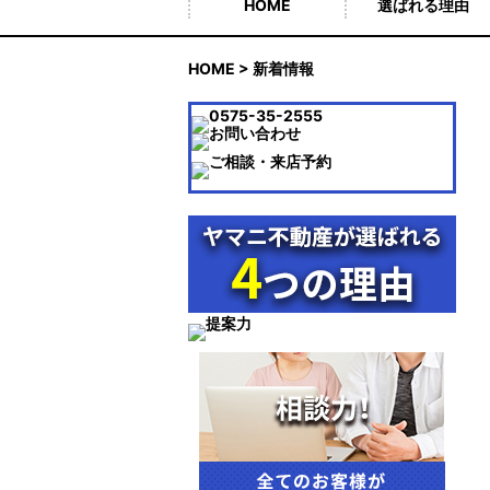
HOME
選ばれる理由
HOME
> 新着情報