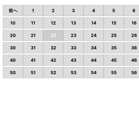
前へ
1
2
3
4
5
6
10
11
12
13
14
15
16
20
21
22
23
24
25
26
30
31
32
33
34
35
36
40
41
42
43
44
45
46
50
51
52
53
54
55
56
市で不動産のお困りの時は、ヤマニ不動産にお任せください。
不動産情報
会社概
会社概要
株式会社