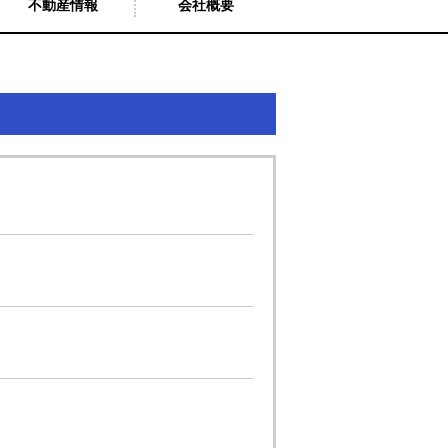
不動産情報
会社概要