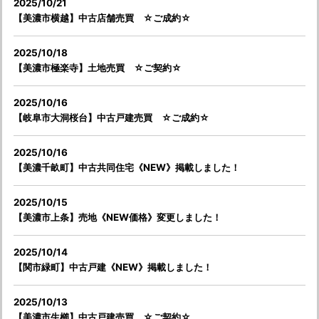
2025/10/21
【美濃市横越】中古店舗売買 ☆ご成約☆
2025/10/18
【美濃市極楽寺】土地売買 ☆ご契約☆
2025/10/16
【岐阜市大洞桜台】中古戸建売買 ☆ご成約☆
2025/10/16
【美濃千畝町】中古共同住宅《NEW》掲載しました！
2025/10/15
【美濃市上条】売地《NEW価格》変更しました！
2025/10/14
【関市緑町】中古戸建《NEW》掲載しました！
2025/10/13
【美濃市生櫛】中古戸建売買 ☆ご契約☆