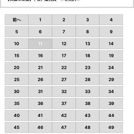
前へ
1
2
3
4
5
6
7
8
9
10
11
12
13
14
15
16
17
18
19
20
21
22
23
24
25
26
27
28
29
30
31
32
33
34
35
36
37
38
39
40
41
42
43
44
45
46
47
48
49