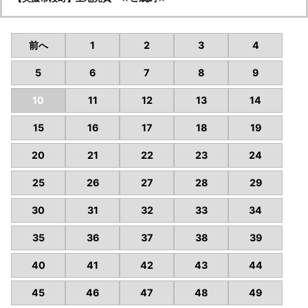
前へ
1
2
3
4
5
6
7
8
9
10
11
12
13
14
15
16
17
18
19
20
21
22
23
24
25
26
27
28
29
30
31
32
33
34
35
36
37
38
39
40
41
42
43
44
45
46
47
48
49