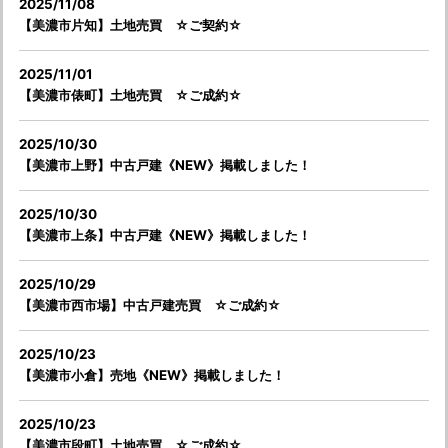
2025/11/08
【美濃市片知】土地売買 ☆ご契約☆
2025/11/01
【美濃市俵町】土地売買 ☆ご成約☆
2025/10/30
【美濃市上野】中古戸建《NEW》掲載しました！
2025/10/30
【美濃市上条】中古戸建《NEW》掲載しました！
2025/10/29
【美濃市西市場】中古戸建売買 ☆ご成約☆
2025/10/23
【美濃市小倉】売地《NEW》掲載しました！
2025/10/23
【美濃市段町】土地売買 ☆ご成約☆