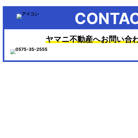
CONTA
ヤマニ不動産へお問い合