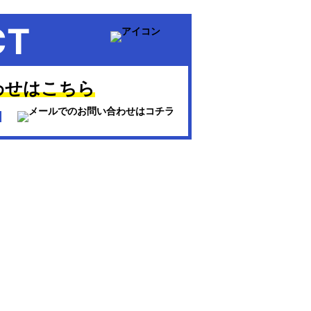
CT
わせはこちら