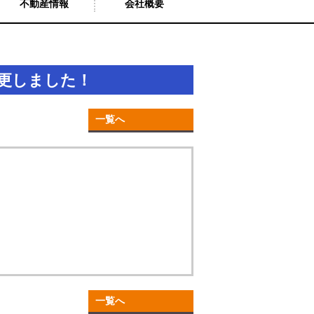
不動産情報
会社概要
変更しました！
一覧へ
一覧へ