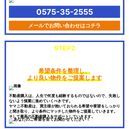
0575-35-2555
メールでお問い合わせはコチラ
STEP2
ヒアリング・物件ご提案
希望条件を整理し、
より良い物件をご提案します
不動産購入は、人生で何度も経験するものではないので、失敗し
ないよう慎重に進めていくべきです。
ヤマニ不動産は、買主様が抱いておられる希望や要望をしっかり
と聞き取り、より条件にマッチした物件をご提案していきます。
そして最高の不動産購入をサポートしていきます。