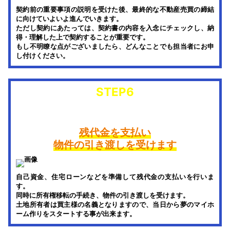
契約前の重要事項の説明を受けた後、最終的な不動産売買の締結
に向けていよいよ進んでいきます。
ただし契約にあたっては、契約書の内容を入念にチェックし、納
得・理解した上で契約することが重要です。
もし不明瞭な点がございましたら、どんなことでも担当者にお申
し付けください。
STEP6
決済・お引き渡し
残代金を支払い
物件の引き渡しを受けます
自己資金、住宅ローンなどを準備して残代金の支払いを行いま
す。
同時に所有権移転の手続き、物件の引き渡しを受けます。
土地所有者は買主様の名義となりますので、当日から夢のマイホ
ーム作りをスタートする事が出来ます。