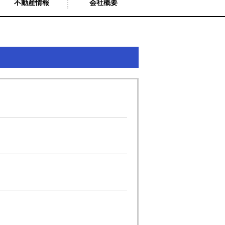
不動産情報
会社概要