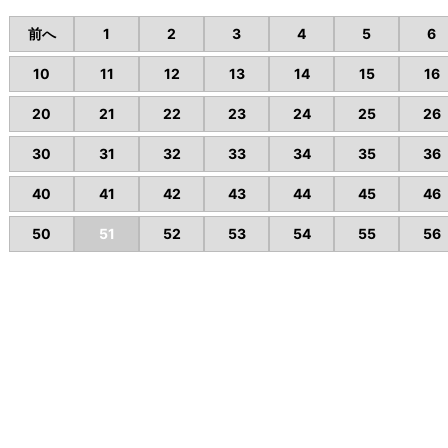
前へ
1
2
3
4
5
6
10
11
12
13
14
15
16
20
21
22
23
24
25
26
30
31
32
33
34
35
36
40
41
42
43
44
45
46
50
51
52
53
54
55
56
市で不動産のお困りの時は、ヤマニ不動産にお任せください。
不動産情報
会社概
会社概要
株式会社