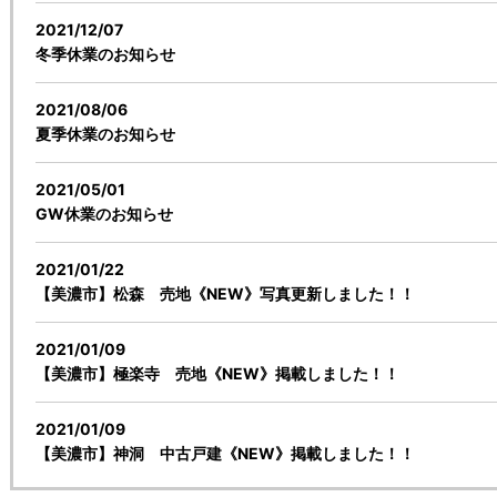
2021/12/07
冬季休業のお知らせ
2021/08/06
夏季休業のお知らせ
2021/05/01
GW休業のお知らせ
2021/01/22
【美濃市】松森 売地《NEW》写真更新しました！！
2021/01/09
【美濃市】極楽寺 売地《NEW》掲載しました！！
2021/01/09
【美濃市】神洞 中古戸建《NEW》掲載しました！！