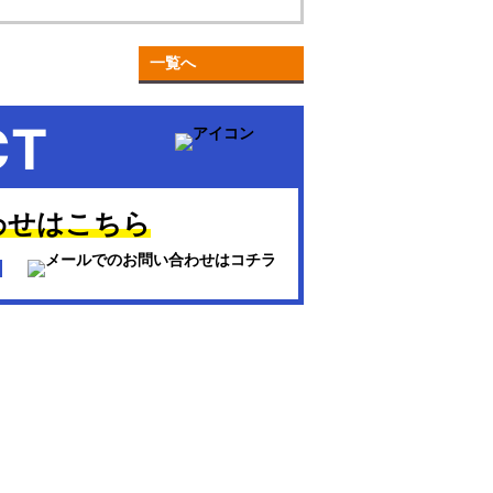
一覧へ
CT
わせはこちら