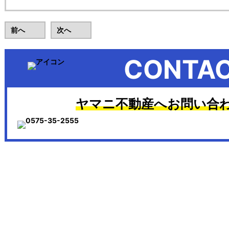
前へ
次へ
CONTA
ヤマニ不動産へお問い合