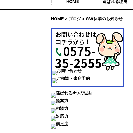
HOME
選ばれる理由
HOME
>
ブログ
> GW休業のお知らせ