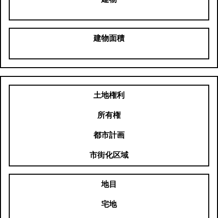
建物面積
土地権利
所有権
都市計画
市街化区域
地目
宅地