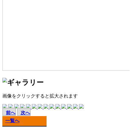
画像をクリックすると拡大されます
前へ
次へ
一覧へ