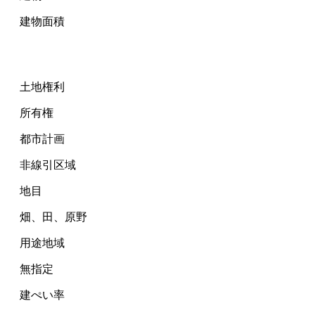
建物面積
土地権利
所有権
都市計画
非線引区域
地目
畑、田、原野
用途地域
無指定
建ぺい率