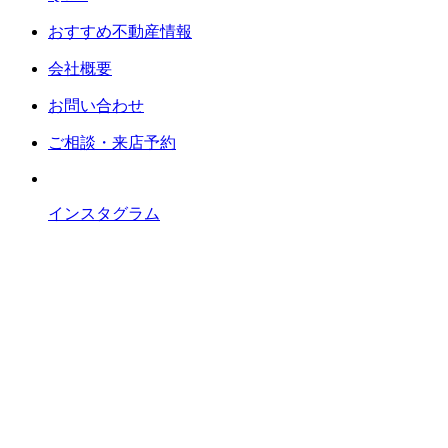
おすすめ不動産情報
会社概要
お問い合わせ
ご相談・来店予約
インスタグラム
おすすめ物件情報