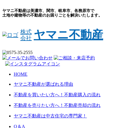
ヤマニ不動産は美濃市、関市、岐阜市、各務原市で
土地や建物等の不動産のお困りごとを解決いたします。
ヤマニ不動産
株式
会社
HOME
ヤマニ不動産が選ばれる理由
不動産を買いたい方へ！不動産購入の流れ
不動産を売りたい方へ！不動産売却の流れ
ヤマニ不動産は中古住宅の専門家！
Q＆A