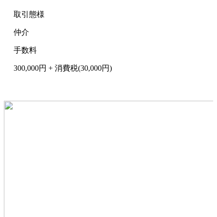
取引態様
仲介
手数料
300,000円 + 消費税(30,000円)