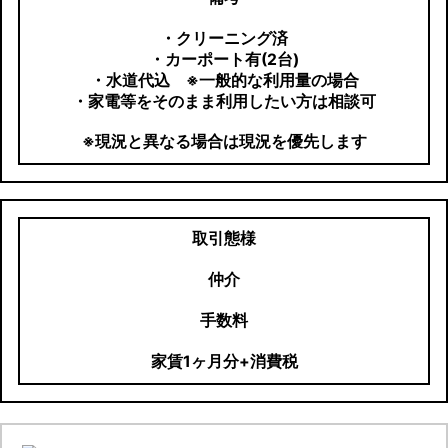
・クリーニング済
・カーポート有(2台)
・水道代込 ※一般的な利用量の場合
・家電等をそのまま利用したい方は相談可
※現況と異なる場合は現況を優先します
取引態様
仲介
手数料
家賃1ヶ月分+消費税