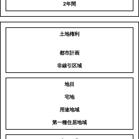
2年間
土地権利
都市計画
非線引区域
地目
宅地
用途地域
第一種住居地域