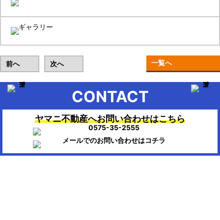
一覧へ
前へ
次へ
CONTACT
ヤマニ不動産へお問い合わせはこちら
▶HOME：美濃市、関市、岐阜市、各務原市で不動産のお困りの時
は、ヤマニ不動産にお任せください。
会社概要
株式会社ヤマニ不動産