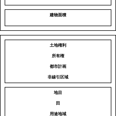
建物面積
土地権利
所有権
都市計画
非線引区域
地目
田
用途地域