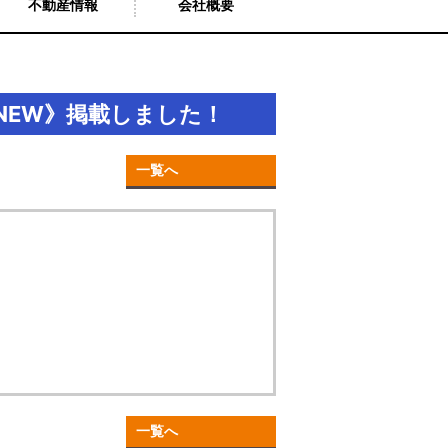
不動産情報
会社概要
NEW》掲載しました！
一覧へ
一覧へ