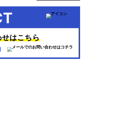
CT
わせはこちら