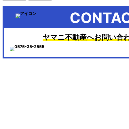
CONTA
ヤマニ不動産へお問い合