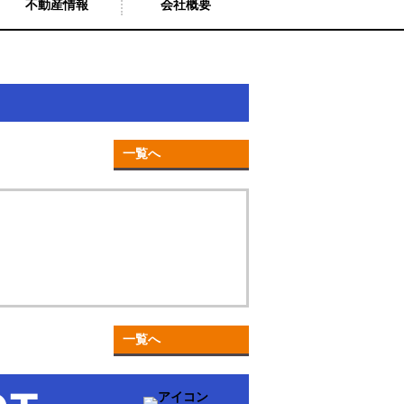
不動産情報
会社概要
一覧へ
一覧へ