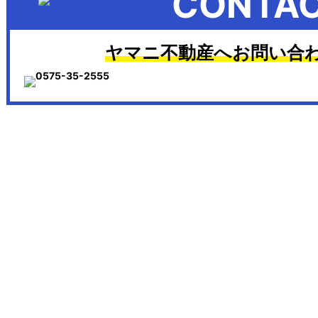
CONTA
ヤマニ不動産へお問い合