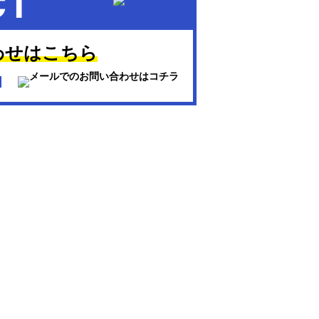
CT
わせはこちら