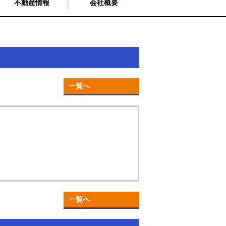
不動産情報
会社概要
一覧へ
一覧へ