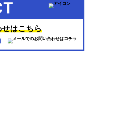
CT
わせはこちら