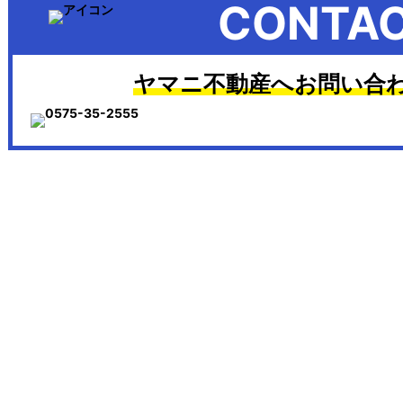
CONTA
ヤマニ不動産へお問い合