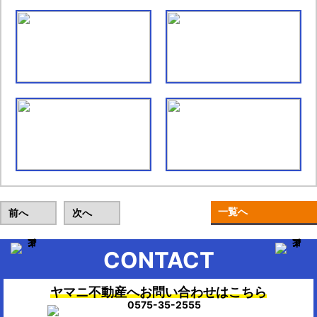
一覧へ
前へ
次へ
CONTACT
ヤマニ不動産へお問い合わせはこちら