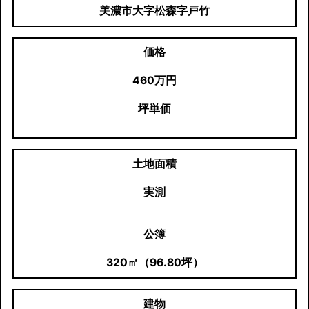
美濃市大字松森字戸竹
価格
460万円
坪単価
土地面積
実測
公簿
320㎡（96.80坪）
建物