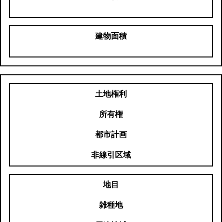
建物面積
土地権利
所有権
都市計画
非線引区域
地目
雑種地