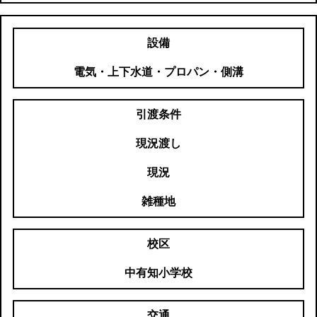
設備
電気・上下水道・プロパン・側溝
引渡条件
現況渡し
現況
雑種地
校区
中有知小学校
交通