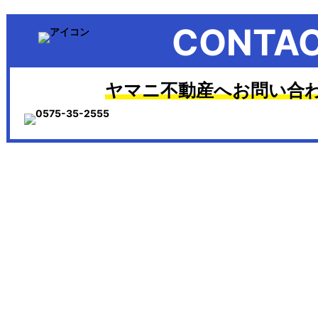
CONTA
ヤマニ不動産へお問い合