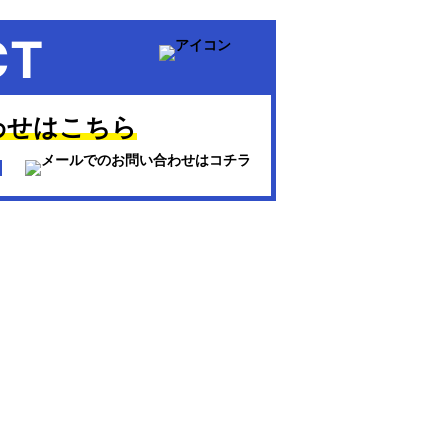
CT
わせはこちら