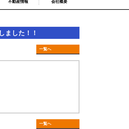
不動産情報
会社概要
更しました！！
一覧へ
一覧へ