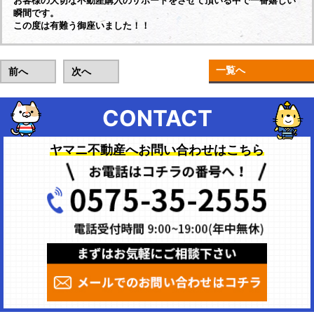
お客様の大切な不動産購入のサポートをさせて頂いる中で一番嬉しい
瞬間です。
この度は有難う御座いました！！
一覧へ
前へ
次へ
CONTACT
ヤマニ不動産へお問い合わせはこちら